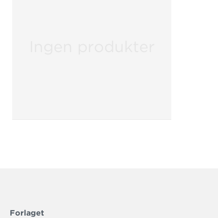
Ingen produkter
Forlaget