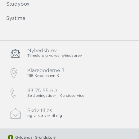
Studybox
Systime
Nyhedsbrev
Tilmeld dig vores nyhedsbrev
Klareboderne 3
1115 København K
33 75 55 60
Se åbningstider i Kundeservice
Skriv til os
og vi skriver til dig
Gyldendal Grundskole