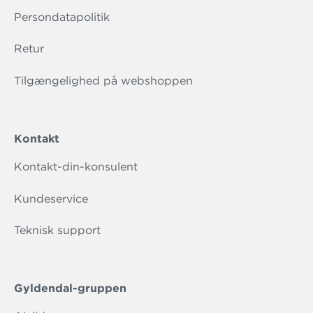
Persondatapolitik
Retur
Tilgængelighed på webshoppen
Kontakt
Kontakt-din-konsulent
Kundeservice
Teknisk support
Gyldendal-gruppen