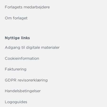
Forlagets medarbejdere
Om forlaget
Nyttige links
Adgang til digitale materialer
Cookieinformation
Fakturering
GDPR revisorerklæring
Handelsbetingelser
Logoguides