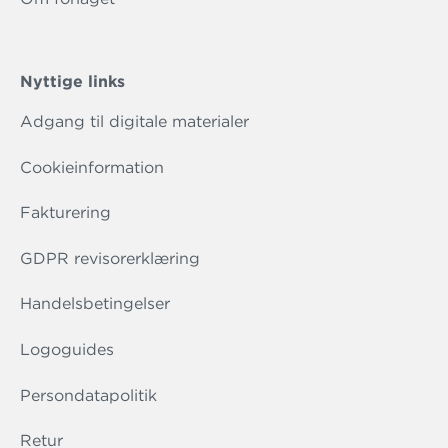
Nyttige links
Adgang til digitale materialer
Cookieinformation
Fakturering
GDPR revisorerklæring
Handelsbetingelser
Logoguides
Persondatapolitik
Retur