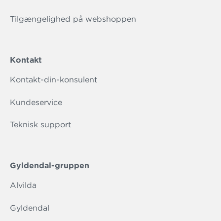
Tilgængelighed på webshoppen
Kontakt
Kontakt-din-konsulent
Kundeservice
Teknisk support
Gyldendal-gruppen
Alvilda
Gyldendal