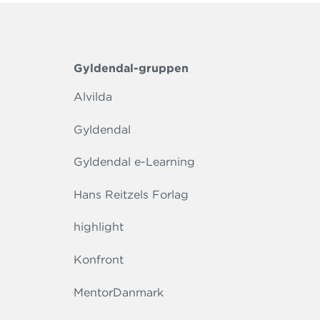
Gyldendal-gruppen
Alvilda
Gyldendal
Gyldendal e-Learning
Hans Reitzels Forlag
highlight
Konfront
MentorDanmark