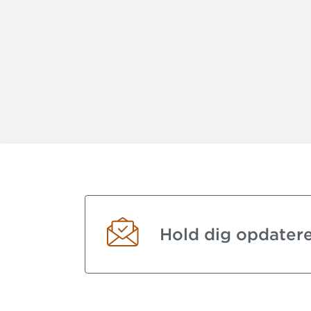
Hold dig opdater