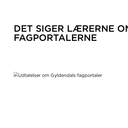
DET SIGER LÆRERNE O
FAGPORTALERNE