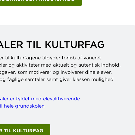
LER TIL KULTURFAG
 til kulturfagene tilbyder forløb af varieret
ler og aktiviteter med aktuelt og autentisk indhold,
gaver, som motiverer og involverer dine elever,
og faglige samtaler samt giver klassen mulighed
 TIL KULTURFAG