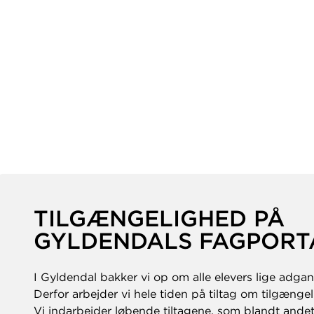
TILGÆNGELIGHED PÅ
GYLDENDALS FAGPORT
I Gyldendal bakker vi op om alle elevers lige adgan
Derfor arbejder vi hele tiden på tiltag om tilgængel
Vi indarbejder løbende tiltagene, som blandt andet