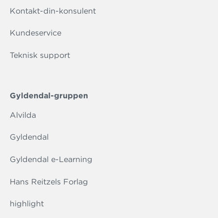
Kontakt-din-konsulent
Kundeservice
Teknisk support
Gyldendal-gruppen
Alvilda
Gyldendal
Gyldendal e-Learning
Hans Reitzels Forlag
highlight