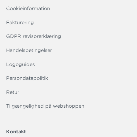
Cookieinformation
Fakturering
GDPR revisorerklæring
Handelsbetingelser
Logoguides
Persondatapolitik
Retur
Tilgængelighed på webshoppen
Kontakt