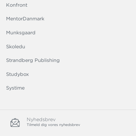
Konfront
MentorDanmark
Munksgaard
Skoledu
Strandberg Publishing
Studybox
Systime
Nyhedsbrev
Tilmeld dig vores nyhedsbrev