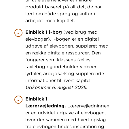
produkt baseret på alt det, de har
lært om både sprog og kultur i
arbejdet med kapitlet.
Einblick 1 i-bog
(ved brug med
elevbøger). I-bogen er en digital
udgave af elevbogen, suppleret med
en række digitale ressourcer. Den
fungerer som klassens fælles
tavlebog og indeholder videoer,
lydfiler, arbejdsark og supplerende
informationer til hvert kapitel.
Udkommer 6. august 2026
.
Einblick 1
Lærervejledning.
Lærervejledningen
er en udvidet udgave af elevbogen,
hvor der sammen med hvert opslag
fra elevbogen findes inspiration og