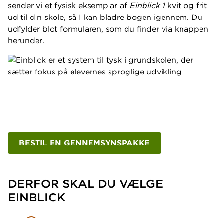
sender vi et fysisk eksemplar af
Einblick 1
kvit og frit
ud til din skole, så I kan bladre bogen igennem. Du
udfylder blot formularen, som du finder via knappen
herunder.
BESTIL EN GENNEMSYNSPAKKE
DERFOR SKAL DU VÆLGE
EINBLICK