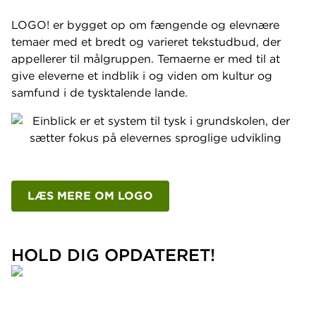
LOGO! er bygget op om fængende og elevnære
temaer med et bredt og varieret tekstudbud, der
appellerer til målgruppen. Temaerne er med til at
give eleverne et indblik i og viden om kultur og
samfund i de tysktalende lande.
LÆS MERE OM LOGO
HOLD DIG OPDATERET!