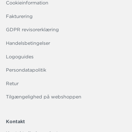
Cookieinformation
Fakturering
GDPR revisorerklæring
Handelsbetingelser
Logoguides
Persondatapolitik
Retur
Tilgængelighed på webshoppen
Kontakt