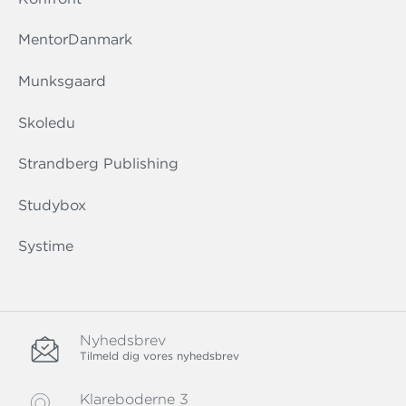
MentorDanmark
Munksgaard
Skoledu
Strandberg Publishing
Studybox
Systime
Nyhedsbrev
Tilmeld dig vores nyhedsbrev
Klareboderne 3