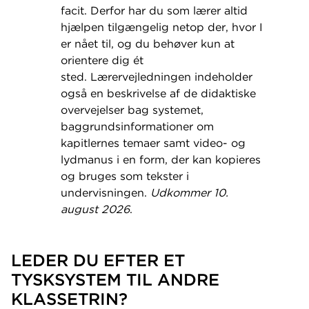
facit. Derfor har du som lærer altid
hjælpen tilgængelig netop der, hvor I
er nået til, og du behøver kun at
orientere dig ét
sted. Lærervejledningen indeholder
også en beskrivelse af de didaktiske
overvejelser bag systemet,
baggrundsinformationer om
kapitlernes temaer samt video- og
lydmanus i en form, der kan kopieres
og bruges som tekster i
undervisningen.
Udkommer 10.
august 2026
.
LEDER DU EFTER ET
TYSKSYSTEM TIL ANDRE
KLASSETRIN?