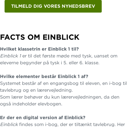
TILMELD DIG VORES NYHEDSBREV
FACTS OM EINBLICK
Hvilket klassetrin er Einblick 1 til?
Einblick 1
er til det første møde med tysk, uanset om
eleverne begynder på tysk i 5. eller 6. klasse.
Hvilke elementer består Einblick 1 af?
Systemet består af en engangsbog til eleven, en i-bog til
tavlebrug og en lærervejledning.
Som lærer behøver du kun lærervejledningen, da den
også indeholder elevbogen.
Er der en digital version af Einblick?
Einblick
findes som i-bog, der er tiltænkt tavlebrug. Her