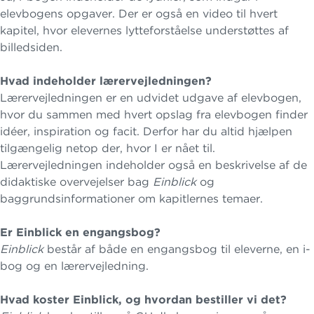
elevbogens opgaver. Der er også en video til hvert
kapitel, hvor elevernes lytteforståelse understøttes af
billedsiden.
Hvad indeholder lærervejledningen?
Lærervejledningen er en udvidet udgave af elevbogen,
hvor du sammen med hvert opslag fra elevbogen finder
idéer, inspiration og facit. Derfor har du altid hjælpen
tilgængelig netop der, hvor I er nået til.
Lærervejledningen indeholder også en beskrivelse af de
didaktiske overvejelser bag
Einblick
og
baggrundsinformationer om kapitlernes temaer.
Er Einblick en engangsbog?
Einblick
består af både en engangsbog til eleverne, en i-
bog og en lærervejledning.
Hvad koster Einblick, og hvordan bestiller vi det?