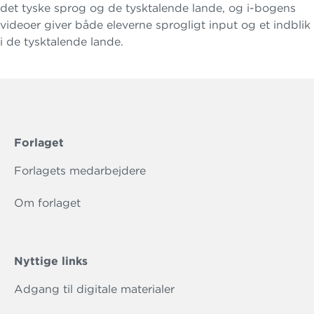
det tyske sprog og de tysktalende lande, og i-bogens
videoer giver både eleverne sprogligt input og et indblik
i de tysktalende lande.
Forlaget
Forlagets medarbejdere
Om forlaget
Nyttige links
Adgang til digitale materialer