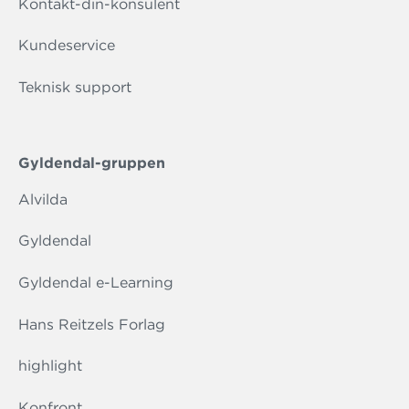
Kontakt-din-konsulent
Kundeservice
Teknisk support
Gyldendal-gruppen
Alvilda
Gyldendal
Gyldendal e-Learning
Hans Reitzels Forlag
highlight
Konfront