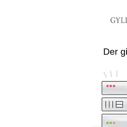
Der gi