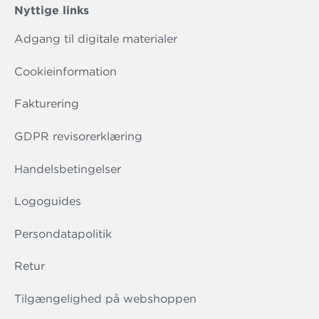
Nyttige links
Adgang til digitale materialer
Cookieinformation
Fakturering
GDPR revisorerklæring
Handelsbetingelser
Logoguides
Persondatapolitik
Retur
Tilgængelighed på webshoppen