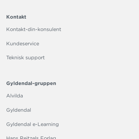
Kontakt
Kontakt-din-konsulent
Kundeservice
Teknisk support
Gyldendal-gruppen
Alvilda
Gyldendal
Gyldendal e-Learning
Hans Reitzels Forlag