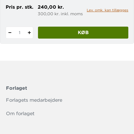
Pris pr. stk.
240,00 kr.
Lev. omk. kan tillægges
300,00 kr. inkl. moms
KØB
1
Forlaget
Forlagets medarbejdere
Om forlaget