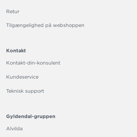
Retur
Tilgængelighed på webshoppen
Kontakt
Kontakt-din-konsulent
Kundeservice
Teknisk support
Gyldendal-gruppen
Alvilda