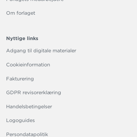
Om forlaget
Nyttige links
Adgang til digitale materialer
Cookieinformation
Fakturering
GDPR revisorerklæring
Handelsbetingelser
Logoguides
Persondatapolitik