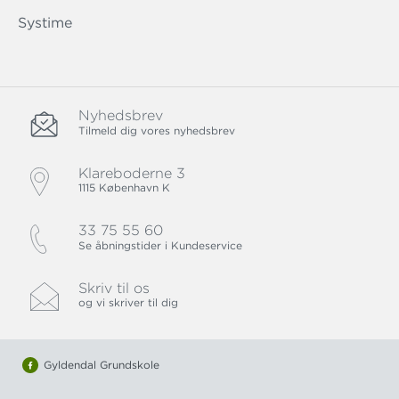
Systime
Nyhedsbrev
Tilmeld dig vores nyhedsbrev
Klareboderne 3
1115 København K
33 75 55 60
Se åbningstider i Kundeservice
Skriv til os
og vi skriver til dig
Gyldendal Grundskole