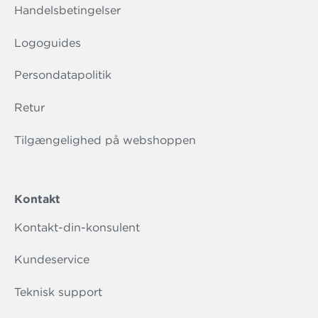
Handelsbetingelser
Logoguides
Persondatapolitik
Retur
Tilgængelighed på webshoppen
Kontakt
Kontakt-din-konsulent
Kundeservice
Teknisk support