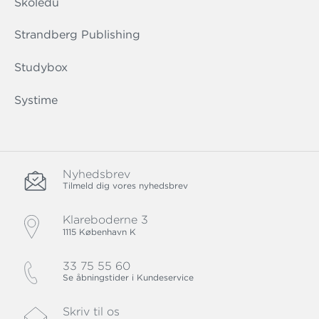
Skoledu
Strandberg Publishing
Studybox
Systime
Nyhedsbrev
Tilmeld dig vores nyhedsbrev
Klareboderne 3
1115 København K
33 75 55 60
Se åbningstider i Kundeservice
Skriv til os