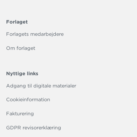
Forlaget
Forlagets medarbejdere
Om forlaget
Nyttige links
Adgang til digitale materialer
Cookieinformation
Fakturering
GDPR revisorerklæring