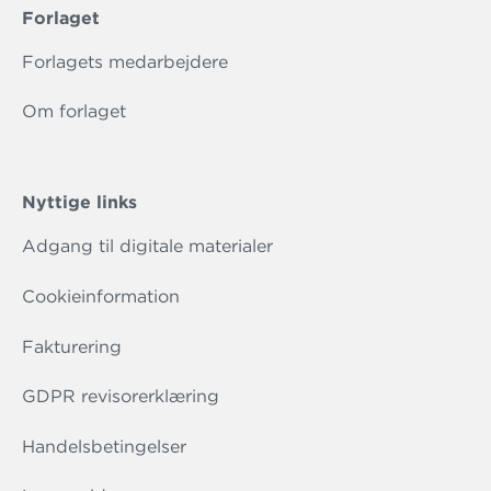
Forlaget
Forlagets medarbejdere
Om forlaget
Nyttige links
Adgang til digitale materialer
Cookieinformation
Fakturering
GDPR revisorerklæring
Handelsbetingelser