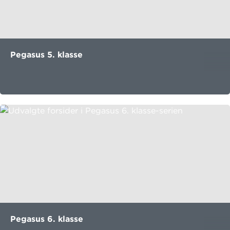
Pegasus 5. klasse
Pegasus 6. klasse