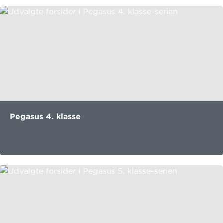
Pegasus 4. klasse