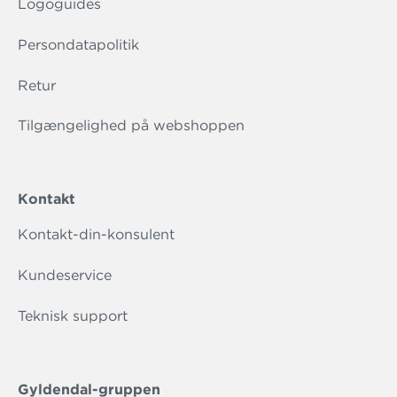
Logoguides
Persondatapolitik
Retur
Tilgængelighed på webshoppen
Kontakt
Kontakt-din-konsulent
Kundeservice
Teknisk support
Gyldendal-gruppen