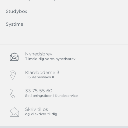
Studybox
Systime
Nyhedsbrev
Tilmeld dig vores nyhedsbrev
Klareboderne 3
1115 København K
33 75 55 60
Se åbningstider i Kundeservice
Skriv til os
og vi skriver til dig