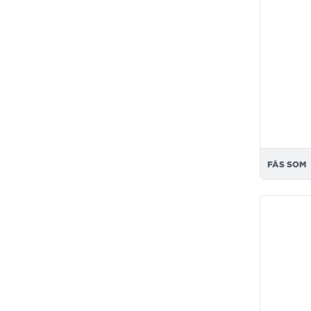
FÅS SOM