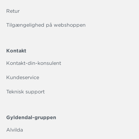
Retur
Tilgængelighed på webshoppen
Kontakt
Kontakt-din-konsulent
Kundeservice
Teknisk support
Gyldendal-gruppen
Alvilda