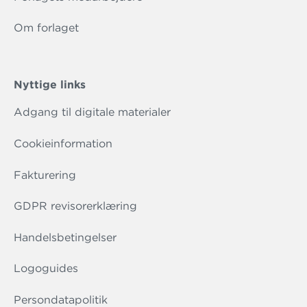
Om forlaget
Nyttige links
Adgang til digitale materialer
Cookieinformation
Fakturering
GDPR revisorerklæring
Handelsbetingelser
Logoguides
Persondatapolitik