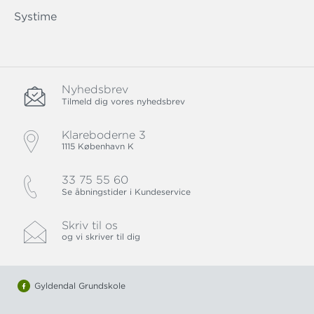
Systime
Nyhedsbrev
Tilmeld dig vores nyhedsbrev
Klareboderne 3
1115 København K
33 75 55 60
Se åbningstider i Kundeservice
Skriv til os
og vi skriver til dig
Gyldendal Grundskole