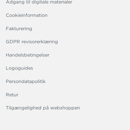
Adgang til digitale materialer
Cookieinformation
Fakturering
GDPR revisorerklæring
Handelsbetingelser
Logoguides
Persondatapolitik
Retur
Tilgængelighed på webshoppen