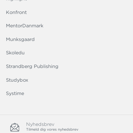
Konfront
MentorDanmark
Munksgaard
Skoledu
Strandberg Publishing
Studybox
Systime
Nyhedsbrev
Tilmeld dig vores nyhedsbrev