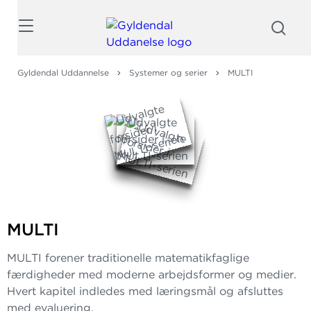
Søg
Gyldendal Uddannelse
Systemer og serier
MULTI
MULTI
MULTI forener traditionelle matematikfaglige
færdigheder med moderne arbejdsformer og medier.
Hvert kapitel indledes med læringsmål og afsluttes
med evaluering.