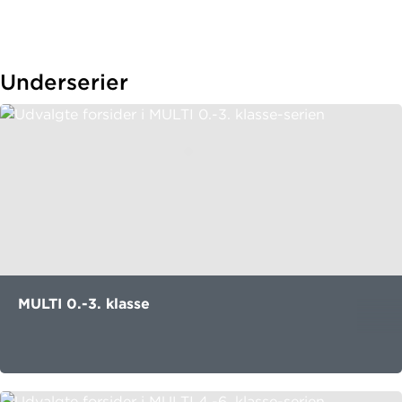
Underserier
MULTI 0.-3. klasse