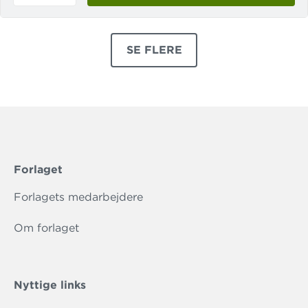
SE FLERE
PRODUKTER
Forlaget
Forlagets medarbejdere
Om forlaget
Nyttige links