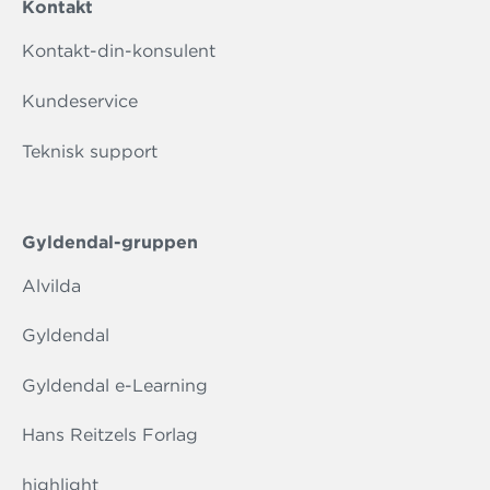
Kontakt
Kontakt-din-konsulent
Kundeservice
Teknisk support
Gyldendal-gruppen
Alvilda
Gyldendal
Gyldendal e-Learning
Hans Reitzels Forlag
highlight