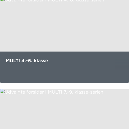
MULTI 4.-6. klasse