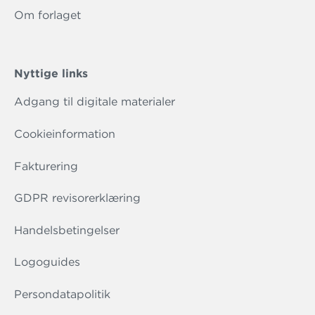
Om forlaget
Nyttige links
Adgang til digitale materialer
Cookieinformation
Fakturering
GDPR revisorerklæring
Handelsbetingelser
Logoguides
Persondatapolitik