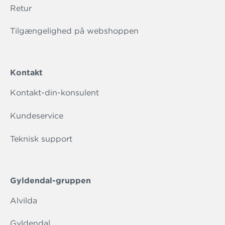
Retur
Tilgængelighed på webshoppen
Kontakt
Kontakt-din-konsulent
Kundeservice
Teknisk support
Gyldendal-gruppen
Alvilda
Gyldendal