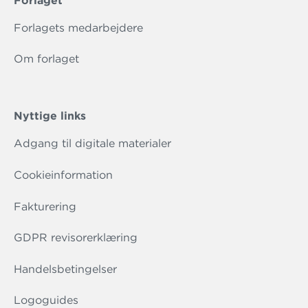
Forlaget
Forlagets medarbejdere
Om forlaget
Nyttige links
Adgang til digitale materialer
Cookieinformation
Fakturering
GDPR revisorerklæring
Handelsbetingelser
Logoguides