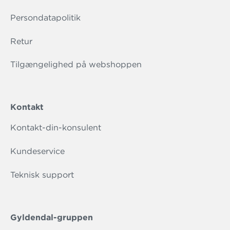
Persondatapolitik
Retur
Tilgængelighed på webshoppen
Kontakt
Kontakt-din-konsulent
Kundeservice
Teknisk support
Gyldendal-gruppen