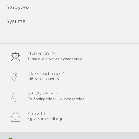
Studybox
Systime
Nyhedsbrev
Tilmeld dig vores nyhedsbrev
Klareboderne 3
1115 København K
33 75 55 60
Se åbningstider i Kundeservice
Skriv til os
og vi skriver til dig