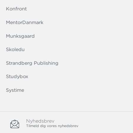
Konfront
MentorDanmark
Munksgaard
Skoledu
Strandberg Publishing
Studybox
Systime
Nyhedsbrev
Tilmeld dig vores nyhedsbrev