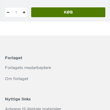
KØB
1
Forlaget
Forlagets medarbejdere
Om forlaget
Nyttige links
Adgang til digitale materialer