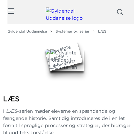
Søg
Gyldendal Uddannelse
Systemer og serier
LÆS
LÆS
I
LÆS
-serien møder eleverne en spændende og
fængende historie. Samtidig introduceres de i en let
form til sproglige processer og strategier, der bidrager
til god tekstforståelse.