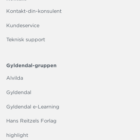
Kontakt-din-konsulent
Kundeservice
Teknisk support
Gyldendal-gruppen
Alvilda
Gyldendal
Gyldendal e-Learning
Hans Reitzels Forlag
highlight