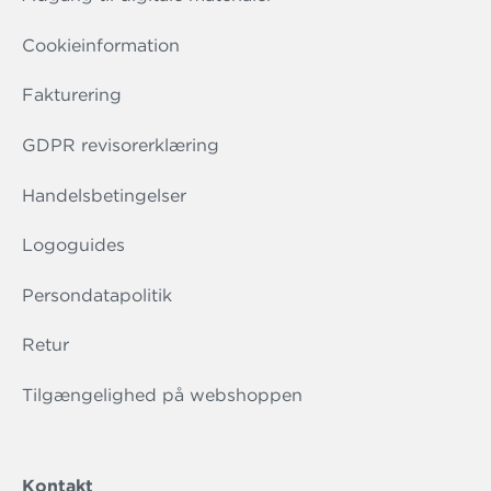
Cookieinformation
Fakturering
GDPR revisorerklæring
Handelsbetingelser
Logoguides
Persondatapolitik
Retur
Tilgængelighed på webshoppen
Kontakt