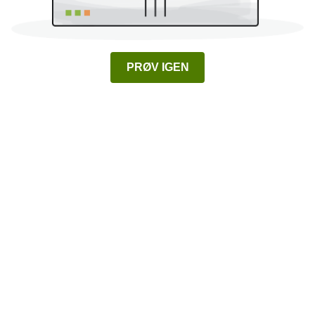
PRØV IGEN