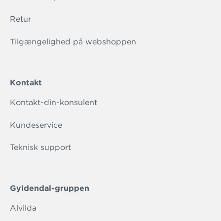
Retur
Tilgængelighed på webshoppen
Kontakt
Kontakt-din-konsulent
Kundeservice
Teknisk support
Gyldendal-gruppen
Alvilda