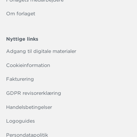
Om forlaget
Nyttige links
Adgang til digitale materialer
Cookieinformation
Fakturering
GDPR revisorerklæring
Handelsbetingelser
Logoguides
Persondatapolitik