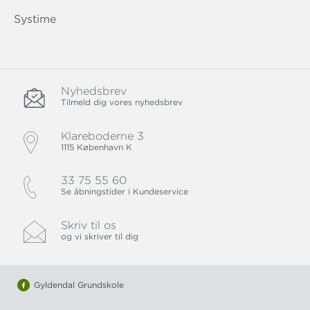
Systime
Nyhedsbrev
Tilmeld dig vores nyhedsbrev
Klareboderne 3
1115 København K
33 75 55 60
Se åbningstider i Kundeservice
Skriv til os
og vi skriver til dig
Gyldendal Grundskole