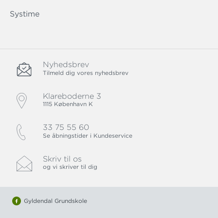
Systime
Nyhedsbrev
Tilmeld dig vores nyhedsbrev
Klareboderne 3
1115 København K
33 75 55 60
Se åbningstider i Kundeservice
Skriv til os
og vi skriver til dig
Gyldendal Grundskole