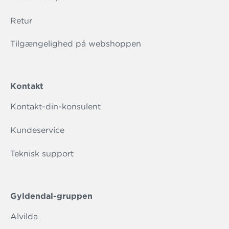
Retur
Tilgængelighed på webshoppen
Kontakt
Kontakt-din-konsulent
Kundeservice
Teknisk support
Gyldendal-gruppen
Alvilda