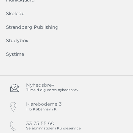
Skoledu
Strandberg Publishing
Studybox
Systime
Nyhedsbrev
Tilmeld dig vores nyhedsbrev
Klareboderne 3
1115 København K
33 75 55 60
Se åbningstider i Kundeservice