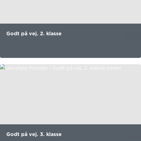
Godt på vej. 2. klasse
Godt på vej. 3. klasse