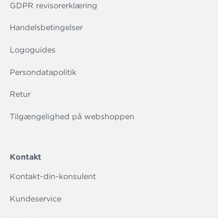
GDPR revisorerklæring
Handelsbetingelser
Logoguides
Persondatapolitik
Retur
Tilgængelighed på webshoppen
Kontakt
Kontakt-din-konsulent
Kundeservice