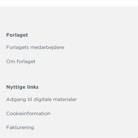
Forlaget
Forlagets medarbejdere
Om forlaget
Nyttige links
Adgang til digitale materialer
Cookieinformation
Fakturering