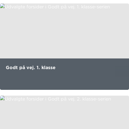
Godt på vej. 1. klasse