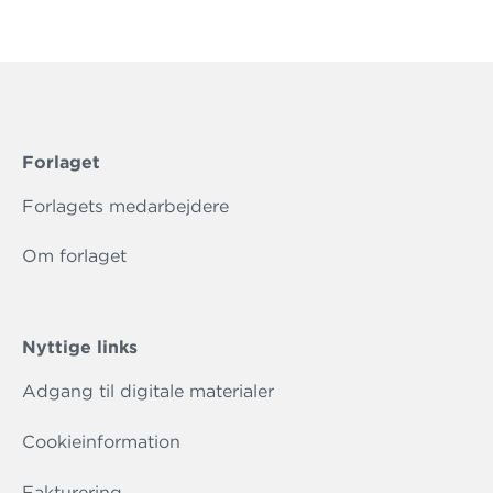
Forlaget
Forlagets medarbejdere
Om forlaget
Nyttige links
Adgang til digitale materialer
Cookieinformation
Fakturering