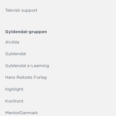
Teknisk support
Gyldendal-gruppen
Alvilda
Gyldendal
Gyldendal e-Learning
Hans Reitzels Forlag
highlight
Konfront
MentorDanmark