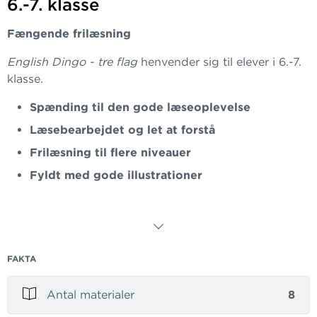
6.-7. klasse
Fængende frilæsning
English Dingo - tre flag
henvender sig til elever i 6.-7.
klasse.
Spænding til den gode læseoplevelse
Læsebearbejdet og let at forstå
Frilæsning til flere niveauer
Fyldt med gode illustrationer
FAKTA
Antal materialer
8