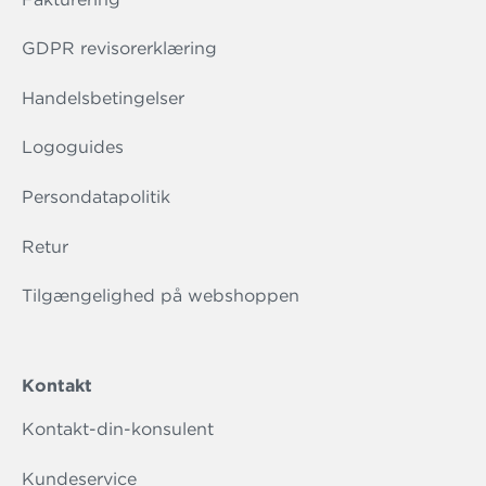
GDPR revisorerklæring
Handelsbetingelser
Logoguides
Persondatapolitik
Retur
Tilgængelighed på webshoppen
Kontakt
Kontakt-din-konsulent
Kundeservice