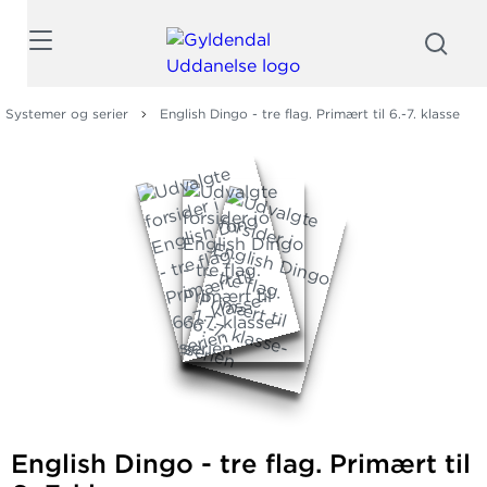
Søg
Systemer og serier
English Dingo - tre flag. Primært til 6.-7. klasse
English Dingo - tre flag. Primært til