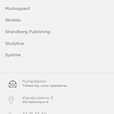
Munksgaard
Skoledu
Strandberg Publishing
Studybox
Systime
Nyhedsbrev
Tilmeld dig vores nyhedsbrev
Klareboderne 3
1115 København K