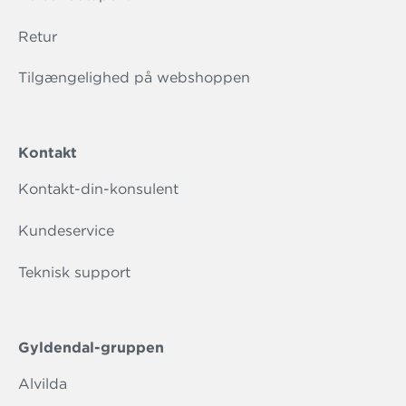
Retur
Tilgængelighed på webshoppen
Kontakt
Kontakt-din-konsulent
Kundeservice
Teknisk support
Gyldendal-gruppen
Alvilda