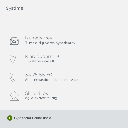
Systime
Nyhedsbrev
Tilmeld dig vores nyhedsbrev
Klareboderne 3
1115 København K
33 75 55 60
Se åbningstider i Kundeservice
Skriv til os
og vi skriver til dig
Gyldendal Grundskole