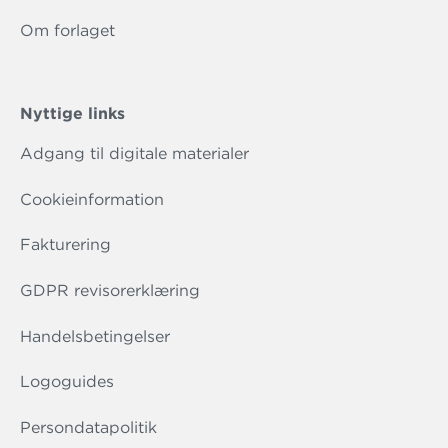
Om forlaget
Nyttige links
Adgang til digitale materialer
Cookieinformation
Fakturering
GDPR revisorerklæring
Handelsbetingelser
Logoguides
Persondatapolitik