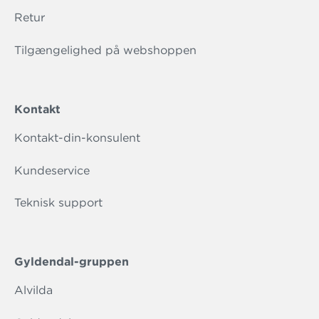
Retur
Tilgængelighed på webshoppen
Kontakt
Kontakt-din-konsulent
Kundeservice
Teknisk support
Gyldendal-gruppen
Alvilda