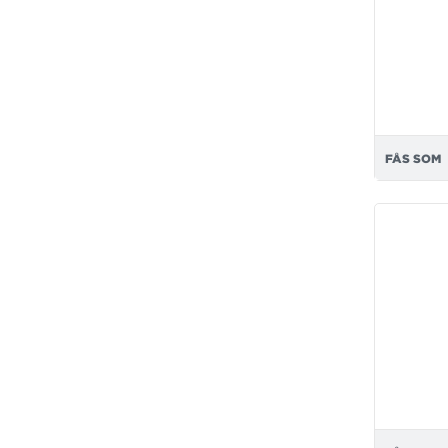
FÅS SOM