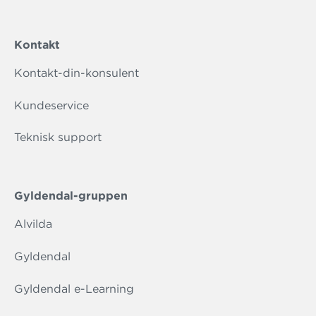
Kontakt
Kontakt-din-konsulent
Kundeservice
Teknisk support
Gyldendal-gruppen
Alvilda
Gyldendal
Gyldendal e-Learning