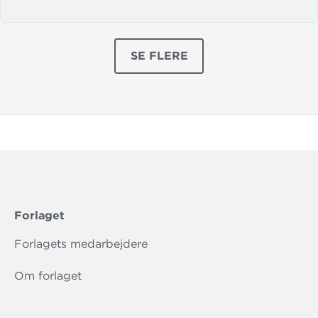
SE FLERE
PRODUKTER
Forlaget
Forlagets medarbejdere
Om forlaget