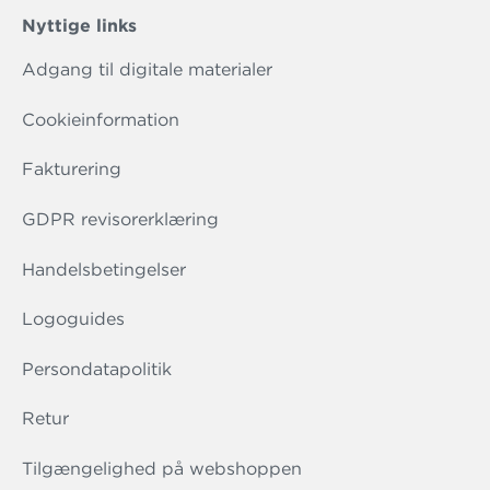
Nyttige links
Adgang til digitale materialer
Cookieinformation
Fakturering
GDPR revisorerklæring
Handelsbetingelser
Logoguides
Persondatapolitik
Retur
Tilgængelighed på webshoppen