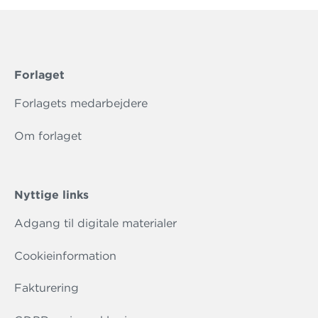
Forlaget
Forlagets medarbejdere
Om forlaget
Nyttige links
Adgang til digitale materialer
Cookieinformation
Fakturering