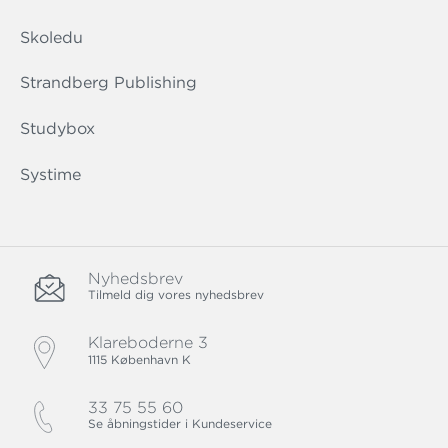
Skoledu
Strandberg Publishing
Studybox
Systime
Nyhedsbrev
Tilmeld dig vores nyhedsbrev
Klareboderne 3
1115 København K
33 75 55 60
Se åbningstider i Kundeservice