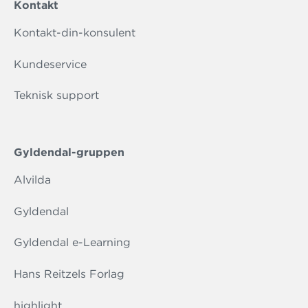
Kontakt
Kontakt-din-konsulent
Kundeservice
Teknisk support
Gyldendal-gruppen
Alvilda
Gyldendal
Gyldendal e-Learning
Hans Reitzels Forlag
highlight