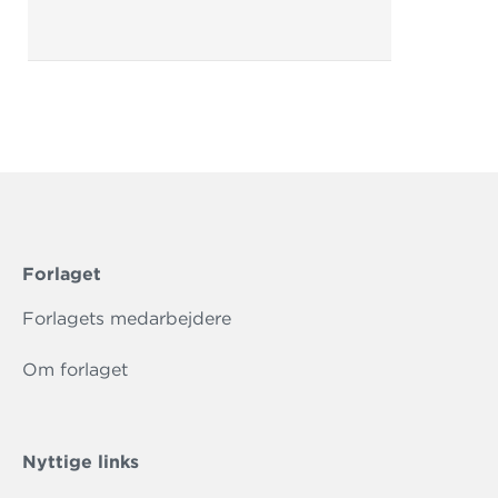
Forlaget
Forlagets medarbejdere
Om forlaget
Nyttige links