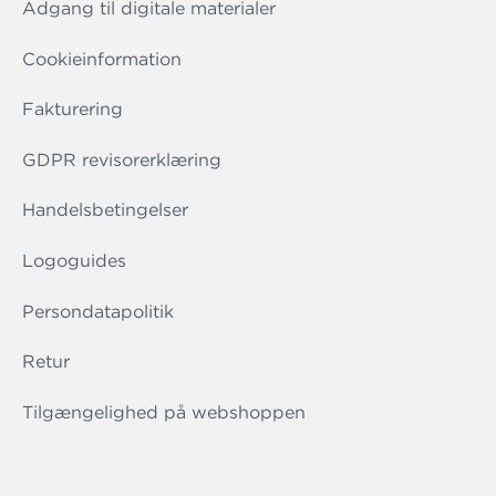
Adgang til digitale materialer
Cookieinformation
Fakturering
GDPR revisorerklæring
Handelsbetingelser
Logoguides
Persondatapolitik
Retur
Tilgængelighed på webshoppen