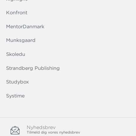
Konfront
MentorDanmark
Munksgaard
Skoledu
Strandberg Publishing
Studybox
Systime
Nyhedsbrev
Tilmeld dig vores nyhedsbrev