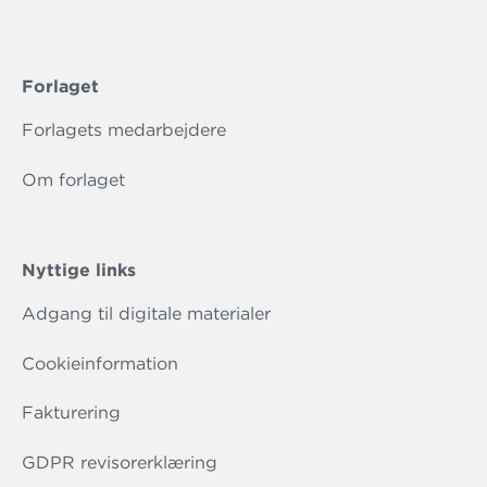
Forlaget
Forlagets medarbejdere
Om forlaget
Nyttige links
Adgang til digitale materialer
Cookieinformation
Fakturering
GDPR revisorerklæring