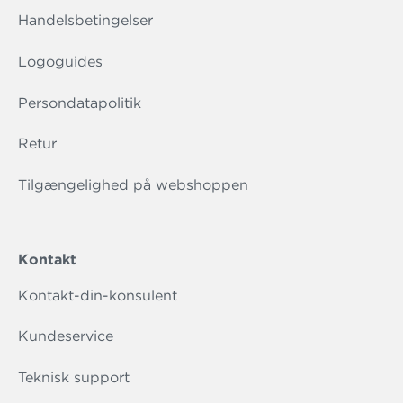
Handelsbetingelser
Logoguides
Persondatapolitik
Retur
Tilgængelighed på webshoppen
Kontakt
Kontakt-din-konsulent
Kundeservice
Teknisk support