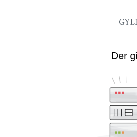
Der gi